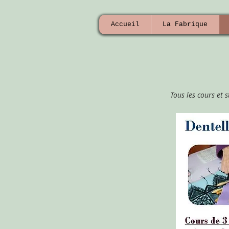
Accueil
La Fabrique
Tous les cours et 